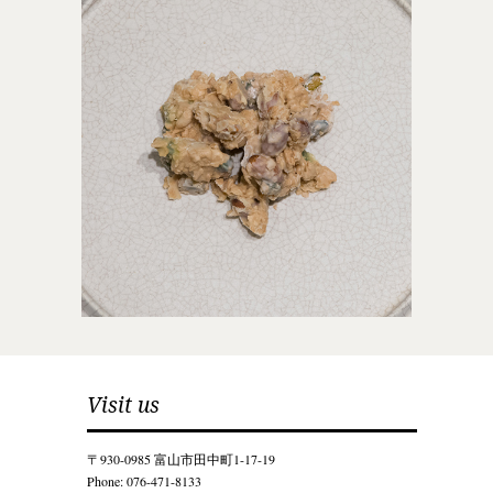
Visit us
〒930-0985 富山市田中町1-17-19
Phone: 076-471-8133