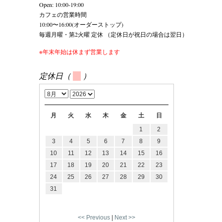
Open: 10:00-19:00
カフェの営業時間
10:00〜16:00(オーダーストップ)
毎週月曜・第2火曜 定休 （定休日が祝日の場合は翌日）
※年末年始は休まず営業します
定休日（
）
月
火
水
木
金
土
日
1
2
3
4
5
6
7
8
9
10
11
12
13
14
15
16
17
18
19
20
21
22
23
24
25
26
27
28
29
30
31
<< Previous
|
Next >>