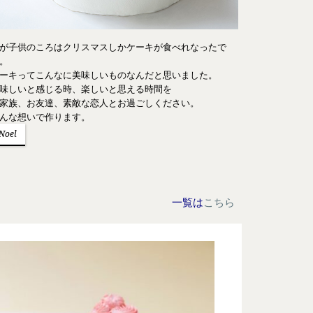
が子供のころはクリスマスしかケーキが食べれなったで
。
ーキってこんなに美味しいものなんだと思いました。
味しいと感じる時、楽しいと思える時間を
家族、お友達、素敵な恋人とお過ごしください。
んな想いで作ります。
Noel
一覧は
こちら