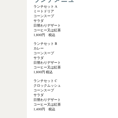
ランチセット A
ミートドリア
コーンスープ
サラダ
日替わりデザート
コーヒー又は紅茶
1,800円 税込
ランチセット B
カレー
コーンスープ
サラダ
日替わりデザート
コーヒー又は紅茶
1,800円 税込
ランチセット C
クロックムッシュ
コーンスープ
サラダ
日替わりデザート
コーヒー又は紅茶
1,400円 税込