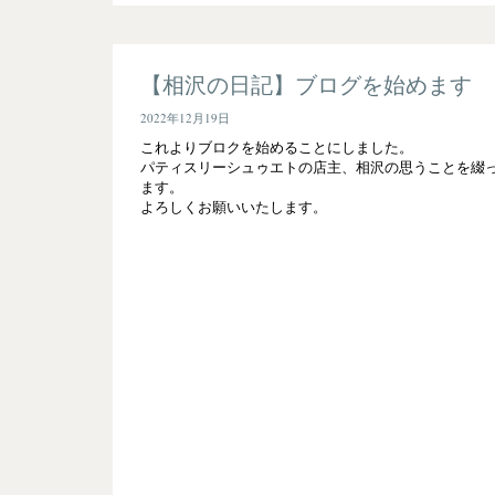
【相沢の日記】ブログを始めます
2022年12月19日
これよりブロクを始めることにしました。
パティスリーシュゥエトの店主、相沢の思うことを綴
ます。
よろしくお願いいたします。