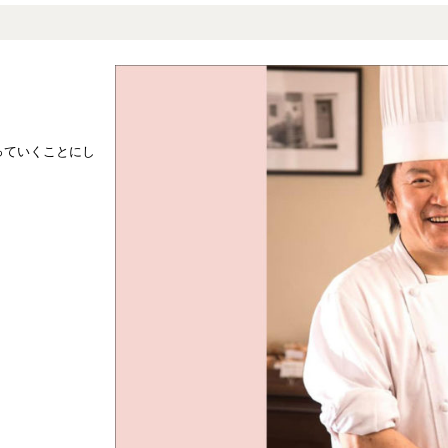
っていくことにし