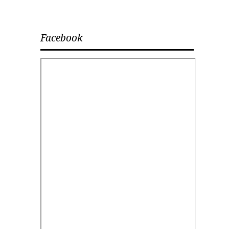
Facebook