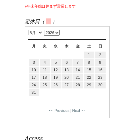
※年末年始は休まず営業します
定休日（
）
月
火
水
木
金
土
日
1
2
3
4
5
6
7
8
9
10
11
12
13
14
15
16
17
18
19
20
21
22
23
24
25
26
27
28
29
30
31
<< Previous
|
Next >>
Access