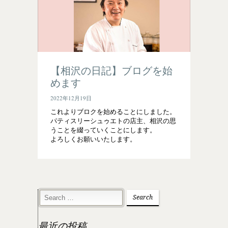
【相沢の日記】ブログを始
めます
2022年12月19日
これよりブロクを始めることにしました。
パティスリーシュゥエトの店主、相沢の思
うことを綴っていくことにします。
よろしくお願いいたします。
最近の投稿