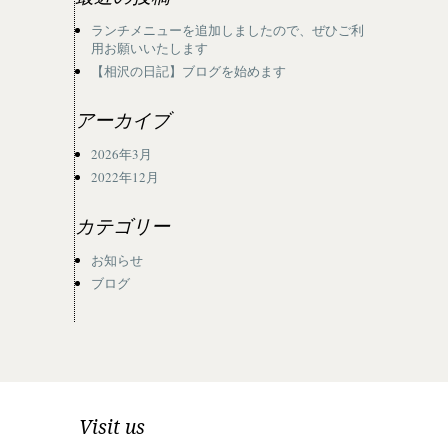
ランチメニューを追加しましたので、ぜひご利
用お願いいたします
【相沢の日記】ブログを始めます
アーカイブ
2026年3月
2022年12月
カテゴリー
お知らせ
ブログ
Visit us