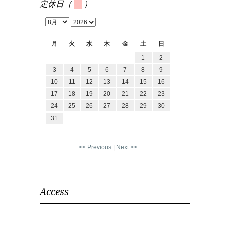
定休日（
）
月
火
水
木
金
土
日
1
2
3
4
5
6
7
8
9
10
11
12
13
14
15
16
17
18
19
20
21
22
23
24
25
26
27
28
29
30
31
<< Previous
|
Next >>
Access