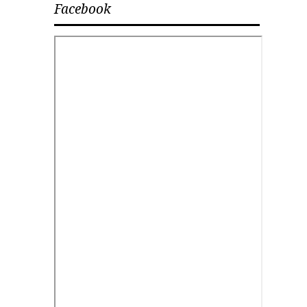
Facebook