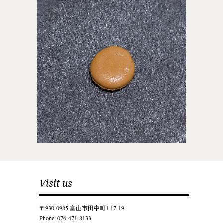
Visit us
〒930-0985 富山市田中町1-17-19
Phone: 076-471-8133