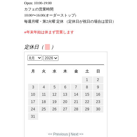
Open: 10:00-19:00
カフェの営業時間
10:00〜16:00(オーダーストップ)
毎週月曜・第2火曜 定休 （定休日が祝日の場合は翌日）
※年末年始は休まず営業します
定休日（
）
月
火
水
木
金
土
日
1
2
3
4
5
6
7
8
9
10
11
12
13
14
15
16
17
18
19
20
21
22
23
24
25
26
27
28
29
30
31
<< Previous
|
Next >>