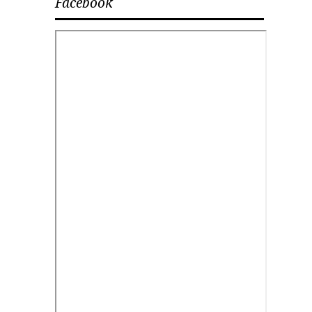
Facebook