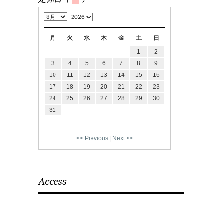
月
火
水
木
金
土
日
1
2
3
4
5
6
7
8
9
10
11
12
13
14
15
16
17
18
19
20
21
22
23
24
25
26
27
28
29
30
31
<< Previous
|
Next >>
Access