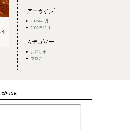
アーカイブ
2026年3月
2022年12月
ンに
カテゴリー
お知らせ
ブログ
cebook