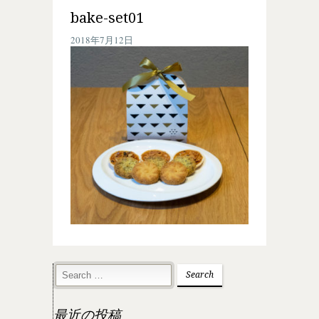
bake-set01
2018年7月12日
最近の投稿