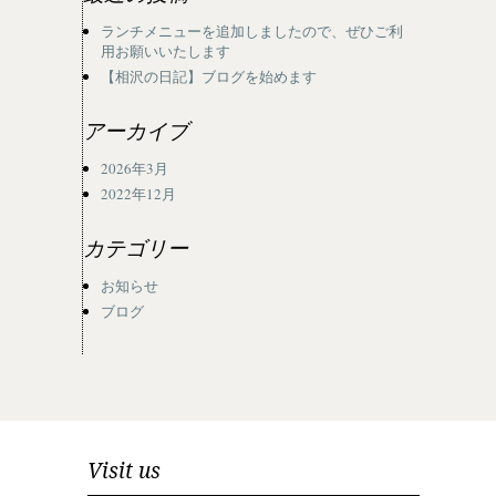
ランチメニューを追加しましたので、ぜひご利
用お願いいたします
【相沢の日記】ブログを始めます
アーカイブ
2026年3月
2022年12月
カテゴリー
お知らせ
ブログ
Visit us