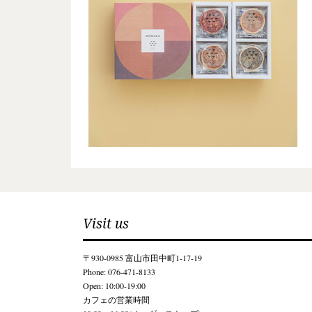
Visit us
〒930-0985 富山市田中町1-17-19
Phone: 076-471-8133
Open: 10:00-19:00
カフェの営業時間