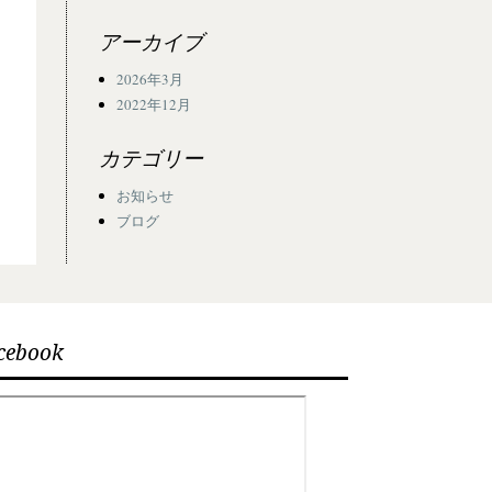
アーカイブ
2026年3月
2022年12月
カテゴリー
お知らせ
ブログ
cebook