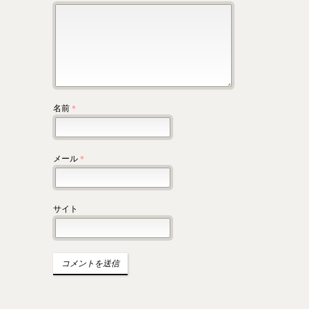
名前
*
メール
*
サイト