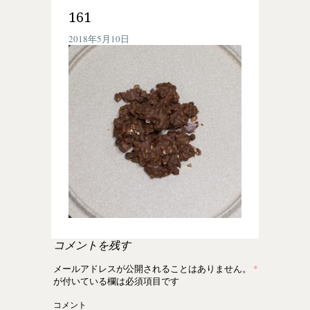
161
2018年5月10日
コメントを残す
メールアドレスが公開されることはありません。
*
が付いている欄は必須項目です
コメント