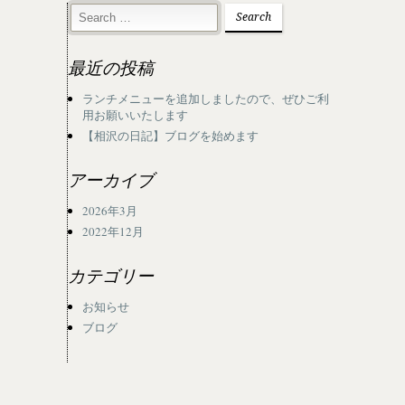
最近の投稿
ランチメニューを追加しましたので、ぜひご利
用お願いいたします
【相沢の日記】ブログを始めます
アーカイブ
2026年3月
2022年12月
カテゴリー
お知らせ
ブログ