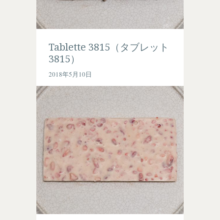
Tablette 3815（タブレット
3815）
2018年5月10日