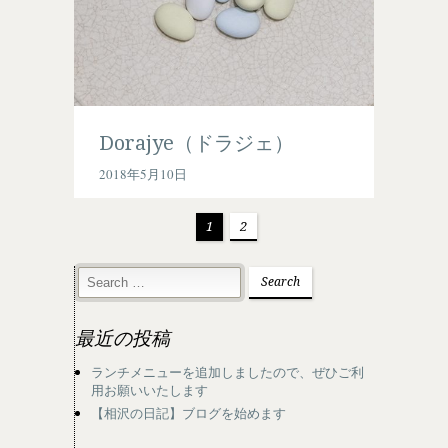
Dorajye（ドラジェ）
2018年5月10日
1
2
最近の投稿
ランチメニューを追加しましたので、ぜひご利
用お願いいたします
【相沢の日記】ブログを始めます