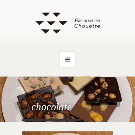
chocolate