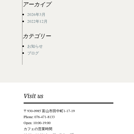
アーカイブ
2026年3月
2022年12月
カテゴリー
お知らせ
ブログ
Visit us
〒930-0985 富山市田中町1-17-19
Phone: 076-471-8133
Open: 10:00-19:00
カフェの営業時間