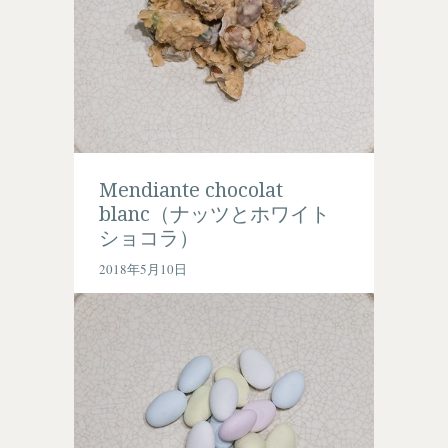
Mendiante chocolat
blanc（ナッツとホワイト
ショコラ）
2018年5月10日