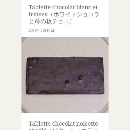
Tablette chocolat blanc et
fraises（ホワイトショコラ
と苺の板チョコ）
2018年5月10日
Tablette chocolat noisette