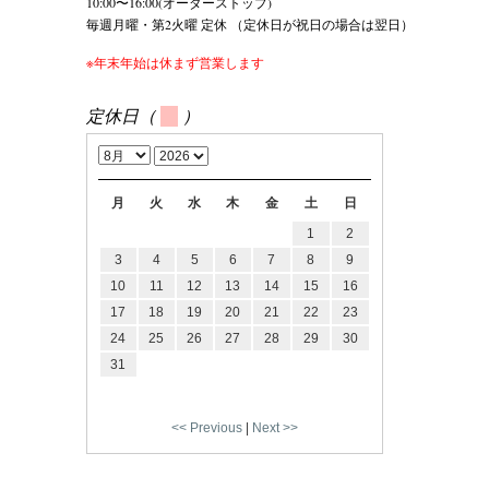
10:00〜16:00(オーダーストップ)
毎週月曜・第2火曜 定休 （定休日が祝日の場合は翌日）
※年末年始は休まず営業します
定休日（
）
月
火
水
木
金
土
日
1
2
3
4
5
6
7
8
9
10
11
12
13
14
15
16
17
18
19
20
21
22
23
24
25
26
27
28
29
30
31
<< Previous
|
Next >>