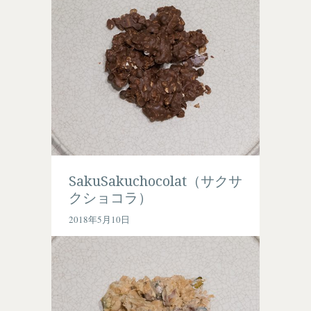
SakuSakuchocolat（サクサ
クショコラ）
2018年5月10日