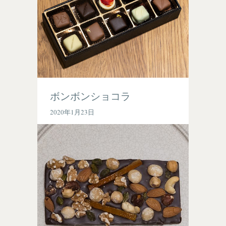
ボンボンショコラ
2020年1月23日