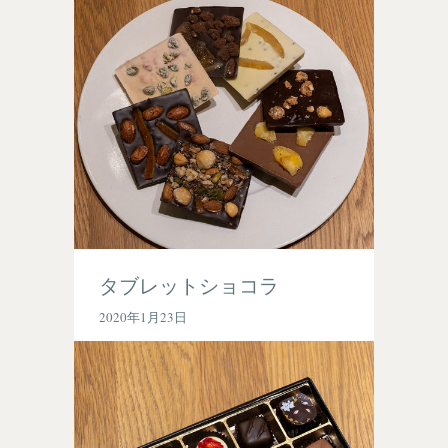
タブレットショコラ
2020年1月23日