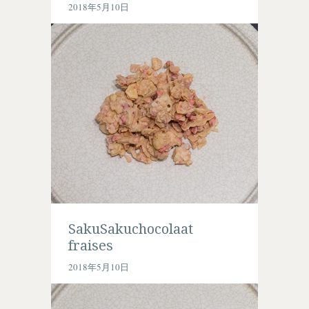
2018年5月10日
SakuSakuchocolaat
fraises
2018年5月10日